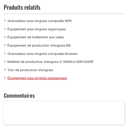
Produits relatifs
Granulateur pour engrais composés NPK
Équipement pour engrais organiques
Équipement de traitement aux urées
Équipement de production d'engrais BB
Granulateur pour engrais composés binaires
Matériel de production d'engrais 3-300Kt/a SSP/GSSP
Tour de production d'engrais
Équipement pour engrais potassiques
Commentaires