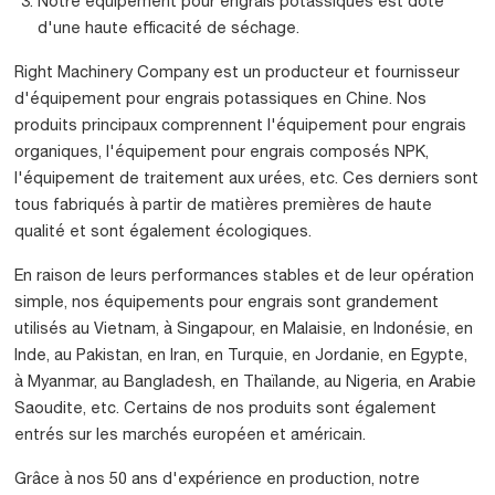
Notre équipement pour engrais potassiques est doté
d'une haute efficacité de séchage.
Right Machinery Company est un producteur et fournisseur
d'équipement pour engrais potassiques en Chine. Nos
produits principaux comprennent l'équipement pour engrais
organiques, l'équipement pour engrais composés NPK,
l'équipement de traitement aux urées, etc. Ces derniers sont
tous fabriqués à partir de matières premières de haute
qualité et sont également écologiques.
En raison de leurs performances stables et de leur opération
simple, nos équipements pour engrais sont grandement
utilisés au Vietnam, à Singapour, en Malaisie, en Indonésie, en
Inde, au Pakistan, en Iran, en Turquie, en Jordanie, en Egypte,
à Myanmar, au Bangladesh, en Thaïlande, au Nigeria, en Arabie
Saoudite, etc. Certains de nos produits sont également
entrés sur les marchés européen et américain.
Grâce à nos 50 ans d'expérience en production, notre