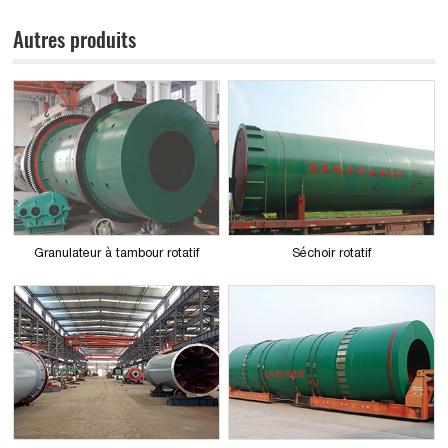
Autres produits
Granulateur à tambour rotatif
Séchoir rotatif