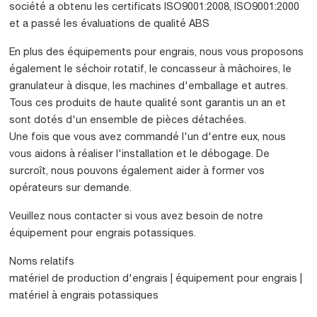
société a obtenu les certificats ISO9001:2008, ISO9001:2000
et a passé les évaluations de qualité ABS
En plus des équipements pour engrais, nous vous proposons
également le séchoir rotatif, le concasseur à mâchoires, le
granulateur à disque, les machines d'emballage et autres.
Tous ces produits de haute qualité sont garantis un an et
sont dotés d'un ensemble de pièces détachées.
Une fois que vous avez commandé l'un d'entre eux, nous
vous aidons à réaliser l'installation et le débogage. De
surcroît, nous pouvons également aider à former vos
opérateurs sur demande.
Veuillez nous contacter si vous avez besoin de notre
équipement pour engrais potassiques.
Noms relatifs
matériel de production d'engrais | équipement pour engrais |
matériel à engrais potassiques