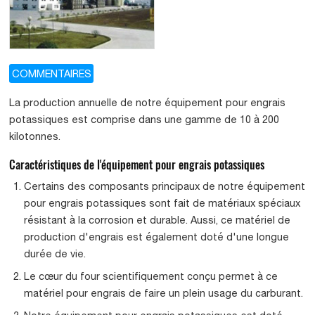
COMMENTAIRES
La production annuelle de notre équipement pour engrais
potassiques est comprise dans une gamme de 10 à 200
kilotonnes.
Caractéristiques de l'équipement pour engrais potassiques
Certains des composants principaux de notre équipement
pour engrais potassiques sont fait de matériaux spéciaux
résistant à la corrosion et durable. Aussi, ce matériel de
production d'engrais est également doté d'une longue
durée de vie.
Le cœur du four scientifiquement conçu permet à ce
matériel pour engrais de faire un plein usage du carburant.