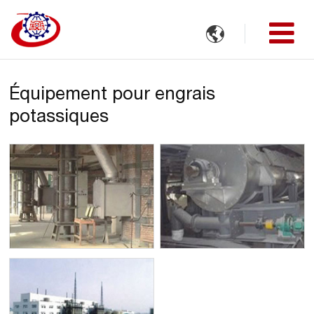

Équipement pour engrais
potassiques