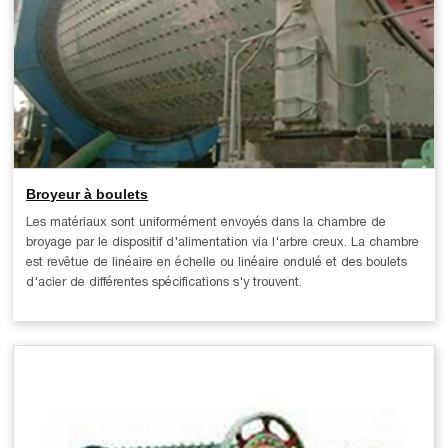
Broyeur à boulets
Les matériaux sont uniformément envoyés dans la chambre de
broyage par le dispositif d'alimentation via l'arbre creux. La chambre
est revêtue de linéaire en échelle ou linéaire ondulé et des boulets
d'acier de différentes spécifications s'y trouvent.