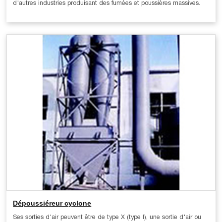
d'autres industries produisant des fumées et poussières massives.
Dépoussiéreur cyclone
Ses sorties d'air peuvent être de type X (type I), une sortie d'air ou