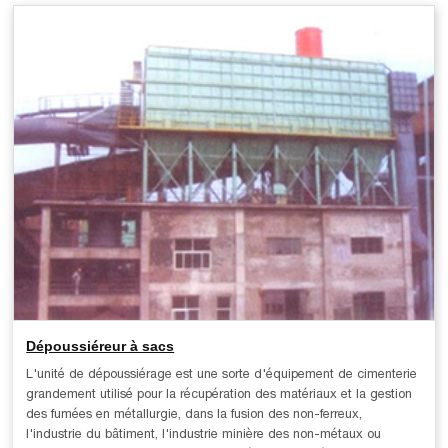
Dépoussiéreur à sacs
L'unité de dépoussiérage est une sorte d'équipement de cimenterie
grandement utilisé pour la récupération des matériaux et la gestion
des fumées en métallurgie, dans la fusion des non-ferreux,
l'industrie du bâtiment, l'industrie minière des non-métaux ou