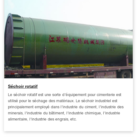
Séchoir rotatif
Le séchoir rotatif est une sorte d'équipement pour cimenterie est
utilisé pour le séchage des matériaux. Le séchoir industriel est
principalement employé dans l'industrie du ciment, l'industrie des
minerais, l'industrie du bâtiment, l'industrie chimique, l'industrie
alimentaire, l'industrie des engrais, etc.