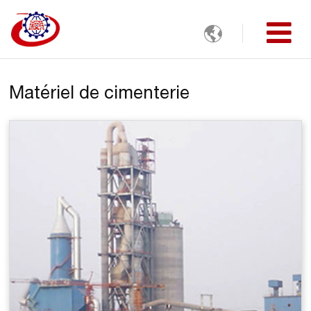

Matériel de cimenterie