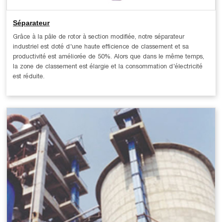
Séparateur
Grâce à la pâle de rotor à section modifiée, notre séparateur
industriel est doté d'une haute efficience de classement et sa
productivité est améliorée de 50%. Alors que dans le même temps,
la zone de classement est élargie et la consommation d'électricité
est réduite.