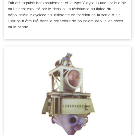
l'air est expulsé horizontalement et le type Y (type II) une sortie d'air
ou l'air est expulsé par le dessus. La résistance au fluide du
dépoussiéreur cyclone est différente en fonction de la sortie d'air.
L'air peut être tiré dans le collecteur de poussière depuis les côtés
ou le centre.