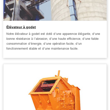
Élévateur à godet
Notre élévateur à godet est doté d'une apparence élégante, d'une
bonne résistance à l'abrasion, d'une haute efficience, d'une faible
consommation d'énergie, d'une opération facile, d'un
fonctionnement stable et d'une maintenance facile.