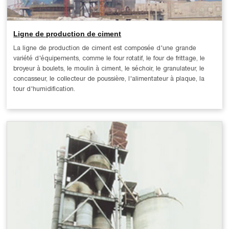
Ligne de production de ciment
La ligne de production de ciment est composée d'une grande
variété d'équipements, comme le four rotatif, le four de frittage, le
broyeur à boulets, le moulin à ciment, le séchoir, le granulateur, le
concasseur, le collecteur de poussière, l'alimentateur à plaque, la
tour d'humidification.