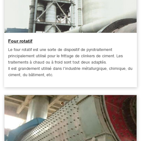
Four rotatif
Le four rotatif est une sorte de dispositif de pyrotraitement
principalement utilisé pour le frittage de clinkers de ciment. Les
traitements à chaud ou à froid sont tout deux adaptés.
Il est grandement utilisé dans l'industrie métallurgique, chimique, du
ciment, du bâtiment, etc.