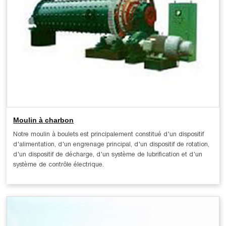
Moulin à charbon
Notre moulin à boulets est principalement constitué d'un dispositif
d'alimentation, d'un engrenage principal, d'un dispositif de rotation,
d'un dispositif de décharge, d'un système de lubrification et d'un
système de contrôle électrique.