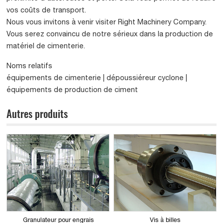
vos coûts de transport.
Nous vous invitons à venir visiter Right Machinery Company.
Vous serez convaincu de notre sérieux dans la production de
matériel de cimenterie.
Noms relatifs
équipements de cimenterie | dépoussiéreur cyclone |
équipements de production de ciment
Autres produits
Granulateur pour engrais
Vis à billes