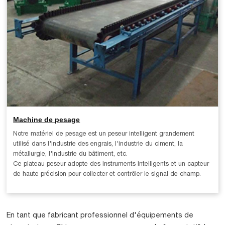
Machine de pesage
Notre matériel de pesage est un peseur intelligent grandement
utilisé dans l'industrie des engrais, l'industrie du ciment, la
métallurgie, l'industrie du bâtiment, etc.
Ce plateau peseur adopte des instruments intelligents et un capteur
de haute précision pour collecter et contrôler le signal de champ.
En tant que fabricant professionnel d'équipements de