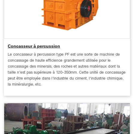
Concasseur à percussion
Le concasseur à percussion type PF est une sorte de machine de
concassage de haute efficience grandement utilisée pour le
concassage des minerais, des roches et autres matériaux dont la
taille n'est pas supérieure à 120-350mm. Cette unité de concassage
peut être employée dans l'industrie du ciment, l'industrie chimique,
la minéralurgie, etc.