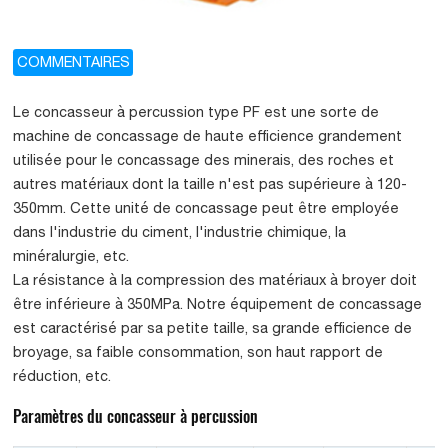
COMMENTAIRES
Le concasseur à percussion type PF est une sorte de
machine de concassage de haute efficience grandement
utilisée pour le concassage des minerais, des roches et
autres matériaux dont la taille n'est pas supérieure à 120-
350mm. Cette unité de concassage peut être employée
dans l'industrie du ciment, l'industrie chimique, la
minéralurgie, etc.
La résistance à la compression des matériaux à broyer doit
être inférieure à 350MPa. Notre équipement de concassage
est caractérisé par sa petite taille, sa grande efficience de
broyage, sa faible consommation, son haut rapport de
réduction, etc.
Paramètres du concasseur à percussion