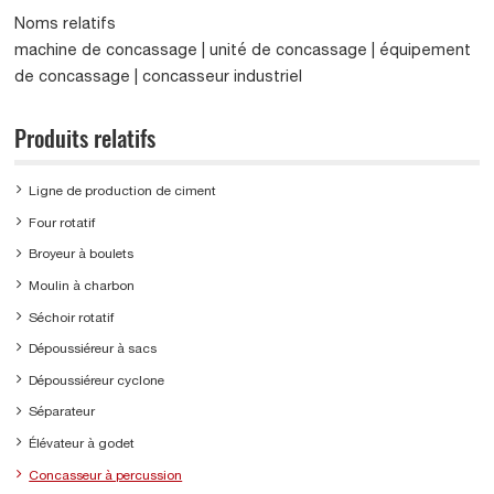
Noms relatifs
machine de concassage | unité de concassage | équipement
de concassage | concasseur industriel
Produits relatifs
Ligne de production de ciment
Four rotatif
Broyeur à boulets
Moulin à charbon
Séchoir rotatif
Dépoussiéreur à sacs
Dépoussiéreur cyclone
Séparateur
Élévateur à godet
Concasseur à percussion