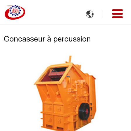

Concasseur à percussion