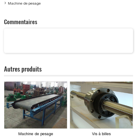
Machine de pesage
Commentaires
Autres produits
Machine de pesage
Vis à billes