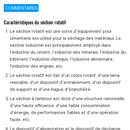
COMMENTAIRES
Caractéristiques du séchoir rotatif
Le séchoir rotatif est une sorte d'équipement pour
cimenterie est utilisé pour le séchage des matériaux. Le
séchoir industriel est principalement employé dans
l'industrie du ciment, l'industrie des minerais, l'industrie du
bâtiment, l'industrie chimique, l'industrie alimentaire,
l'industrie des engrais, etc.
Le séchoir rotatif est fait d'un corps rotatif, d'une lame
relevable, d'un dispositif d'entrainement, d'un dispositif
de support et d'une bague d'étanchéité.
Le séchoir à tambour est doté d'une structure rationnelle,
d'une haute efficience, d'une faible consommation
d'énergie, de performances fiables et d'une opération
facile, etc.
Le dispositif d'alimentation et le dispositif de décharge