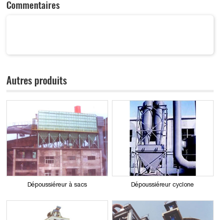
Commentaires
Autres produits
Dépoussiéreur à sacs
Dépoussiéreur cyclone