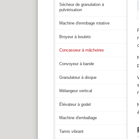
Sécheur de granulation à
pulvérisation
Machine d'enrobage rotative
Broyeur à boulets
Concasseur à mâchoires
Convoyeur à bande
Granulateur à disque
Mélangeur vertical
Élévateur à godet
Machine d'emballage
Tamis vibrant